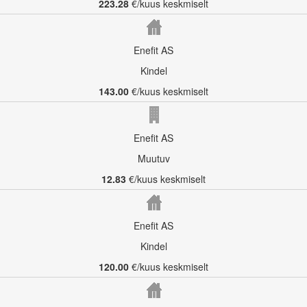
223.28
€/kuus keskmiselt
Enefit AS
Kindel
143.00
€/kuus keskmiselt
Enefit AS
Muutuv
12.83
€/kuus keskmiselt
Enefit AS
Kindel
120.00
€/kuus keskmiselt